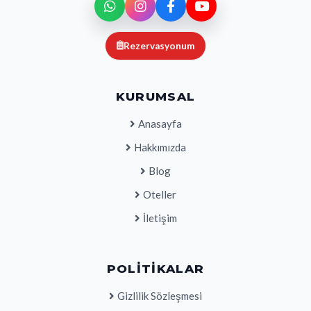
Rezervasyonum
KURUMSAL
Anasayfa
Hakkımızda
Blog
Oteller
İletişim
POLITIKALAR
Gizlilik Sözleşmesi