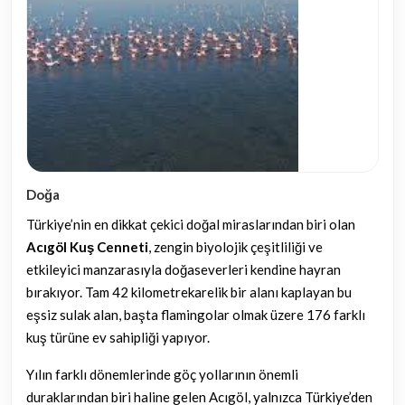
Doğa
Türkiye’nin en dikkat çekici doğal miraslarından biri olan
Acıgöl Kuş Cenneti
, zengin biyolojik çeşitliliği ve
etkileyici manzarasıyla doğaseverleri kendine hayran
bırakıyor. Tam 42 kilometrekarelik bir alanı kaplayan bu
eşsiz sulak alan, başta flamingolar olmak üzere 176 farklı
kuş türüne ev sahipliği yapıyor.
Yılın farklı dönemlerinde göç yollarının önemli
duraklarından biri haline gelen Acıgöl, yalnızca Türkiye’den