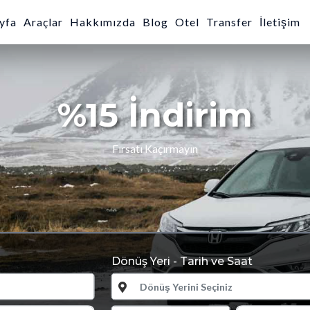
yfa
Araçlar
Hakkımızda
Blog
Otel
Transfer
İletişim
Dönüş Yeri - Tarih ve Saat