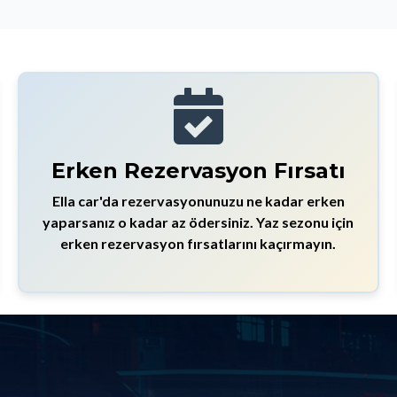
Erken Rezervasyon Fırsatı
Ella car'da rezervasyonunuzu ne kadar erken
yaparsanız o kadar az ödersiniz. Yaz sezonu için
erken rezervasyon fırsatlarını kaçırmayın.