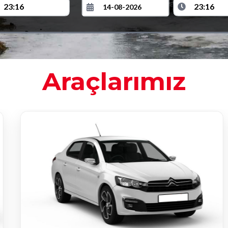
Araçlarımız