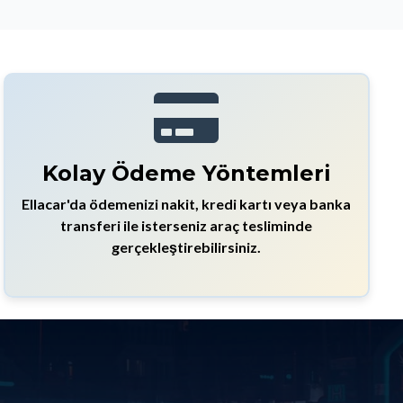
Kolay Ödeme Yöntemleri
Ellacar'da ödemenizi nakit, kredi kartı veya banka
transferi ile isterseniz araç tesliminde
gerçekleştirebilirsiniz.