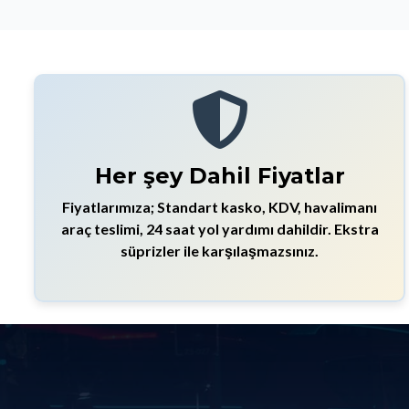
Her şey Dahil Fiyatlar
Fiyatlarımıza; Standart kasko, KDV, havalimanı
araç teslimi, 24 saat yol yardımı dahildir. Ekstra
süprizler ile karşılaşmazsınız.