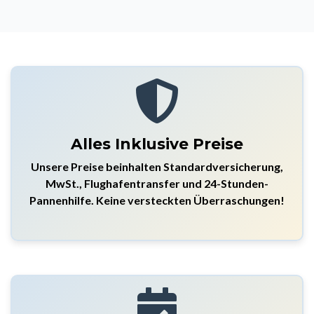
Alles Inklusive Preise
Unsere Preise beinhalten Standardversicherung,
MwSt., Flughafentransfer und 24-Stunden-
Pannenhilfe. Keine versteckten Überraschungen!