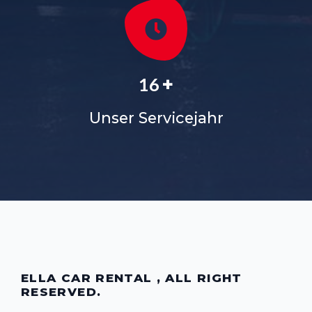
+
18
Unser Servicejahr
ELLA CAR RENTAL , ALL RIGHT
RESERVED.