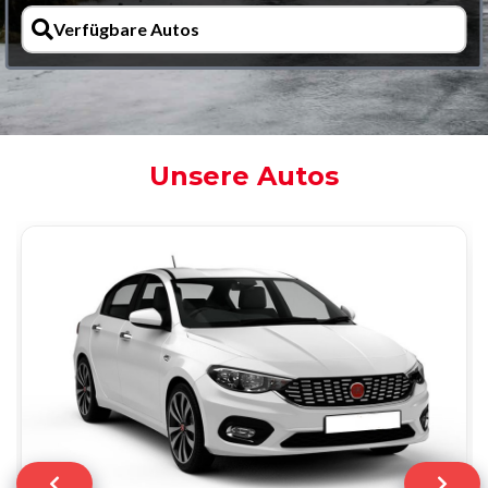
Verfügbare Autos
Unsere Autos