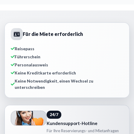
Für die Miete erforderlich
Reisepass
Führerschein
Personalausweis
Keine Kreditkarte erforderlich
Keine Notwendigkeit, einen Wechsel zu
unterschreiben
24/7
Kundensupport-Hotline
Für Ihre Reservierungs- und Mietanfragen