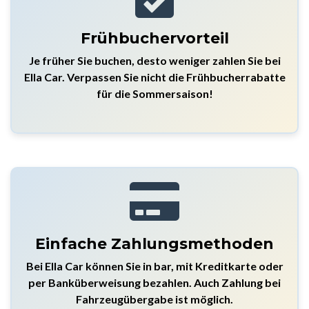
Frühbuchervorteil
Je früher Sie buchen, desto weniger zahlen Sie bei
Ella Car. Verpassen Sie nicht die Frühbucherrabatte
für die Sommersaison!
Einfache Zahlungsmethoden
Bei Ella Car können Sie in bar, mit Kreditkarte oder
per Banküberweisung bezahlen. Auch Zahlung bei
Fahrzeugübergabe ist möglich.