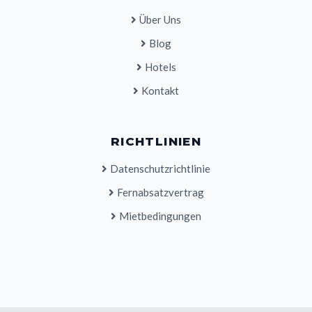
Über Uns
Blog
Hotels
Kontakt
RICHTLINIEN
Datenschutzrichtlinie
Fernabsatzvertrag
Mietbedingungen