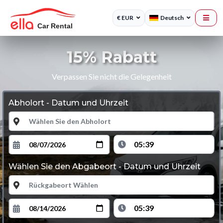
€ EUR
Deutsch
15% Rabatt
Verpassen Sie nicht die Gelegenheit
Abholort - Datum und Uhrzeit
Wählen Sie den Abgabeort - Datum und Uhrzeit