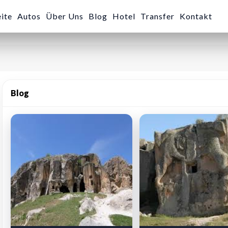
eite
Autos
Über Uns
Blog
Hotel
Transfer
Kontakt
Blog