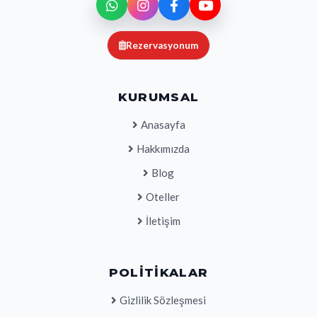
Rezervasyonum
KURUMSAL
Anasayfa
Hakkımızda
Blog
Oteller
İletişim
POLITIKALAR
Gizlilik Sözleşmesi