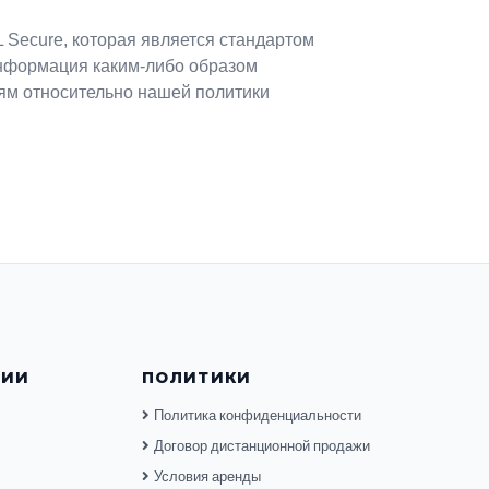
Secure, которая является стандартом
информация каким-либо образом
м относительно нашей политики
НИИ
ПОЛИТИКИ
Политика конфиденциальности
Договор дистанционной продажи
Условия аренды