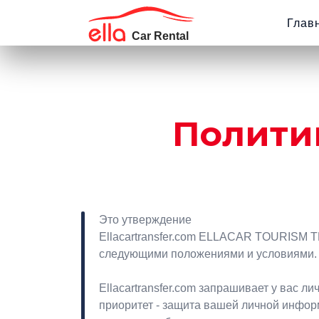
Глав
Полити
Это утверждение
Ellacartransfer.com ELLACAR TOURISM TR
следующими положениями и условиями.
Ellacartransfer.com запрашивает у вас л
приоритет - защита вашей личной инфо