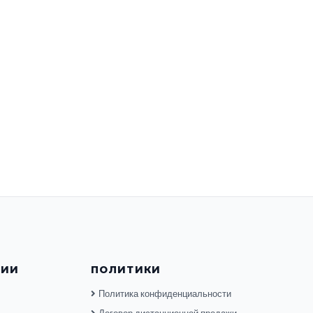
НИИ
ПОЛИТИКИ
Политика конфиденциальности