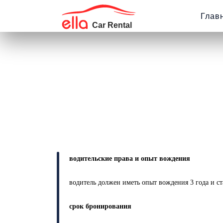
Глав
водительские права и опыт вождения
водитель должен иметь опыт вождения 3 года и ст
срок бронирования