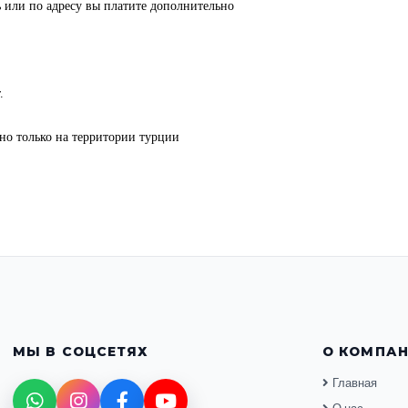
ль или по адресу вы платите дополнительно
.
но только на территории турции
МЫ В СОЦСЕТЯХ
О КОМПА
Главная