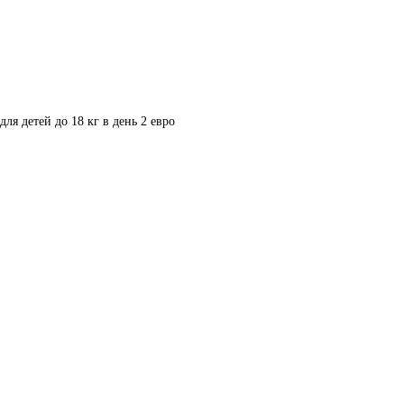
ля детей до 18 кг в день 2 евро