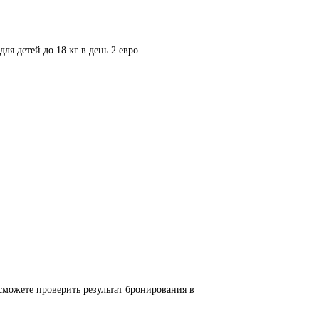
ля детей до 18 кг в день 2 евро
 сможете проверить результат бронирования в