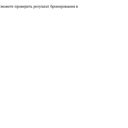
 сможете проверить результат бронирования в