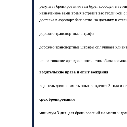
результат бронирования вам будет сообщен в тече
назначенное вами время встретит вас табличкой 
доставка в аэропорт бесплатно. за доставку в оте
дорожно транспортные штрафы
дорожно транспортные штрафы оплачивает клиент
использование арендованного автомобиля возмож
водительские права и опыт вождения
водитель должен иметь опыт вождения 3 года и ст
срок бронирования
минимум 3 дня. для бронирований на месяц и дол