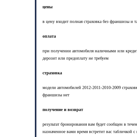
цены
в цену входит полная страховка без франшизы и та
оплата
при получении автомобиля наличными или креди
дерозит или предоплату не требуем
страховка
модели автомобилей 2012-2011-2010-2009 страховк
франшизы нет
получение и возврат
результат бронирования вам будет сообщен в тече
назначенное вами время встретит вас табличкой 