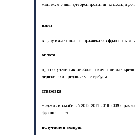
минимум 3 дня. для бронирований на месяц и дол
цены
в цену входит полная страховка без франшизы и та
оплата
при получении автомобиля наличными или креди
дерозит или предоплату не требуем
страховка
модели автомобилей 2012-2011-2010-2009 страховк
франшизы нет
получение и возврат